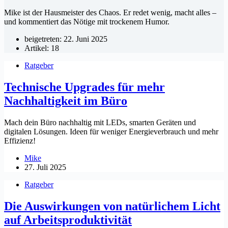
Mike ist der Hausmeister des Chaos. Er redet wenig, macht alles –
und kommentiert das Nötige mit trockenem Humor.
beigetreten: 22. Juni 2025
Artikel: 18
Ratgeber
Technische Upgrades für mehr
Nachhaltigkeit im Büro
Mach dein Büro nachhaltig mit LEDs, smarten Geräten und
digitalen Lösungen. Ideen für weniger Energieverbrauch und mehr
Effizienz!
Mike
27. Juli 2025
Ratgeber
Die Auswirkungen von natürlichem Licht
auf Arbeitsproduktivität