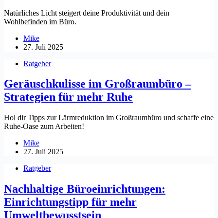
Natürliches Licht steigert deine Produktivität und dein
Wohlbefinden im Büro.
Mike
27. Juli 2025
Ratgeber
Geräuschkulisse im Großraumbüro –
Strategien für mehr Ruhe
Hol dir Tipps zur Lärmreduktion im Großraumbüro und schaffe eine
Ruhe-Oase zum Arbeiten!
Mike
27. Juli 2025
Ratgeber
Nachhaltige Büroeinrichtungen:
Einrichtungstipp für mehr
Umweltbewusstsein