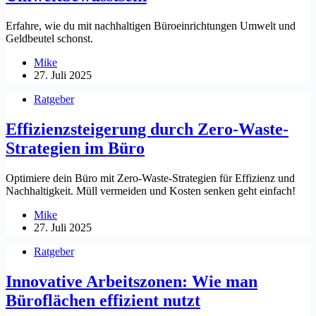
Erfahre, wie du mit nachhaltigen Büroeinrichtungen Umwelt und
Geldbeutel schonst.
Mike
27. Juli 2025
Ratgeber
Effizienzsteigerung durch Zero-Waste-
Strategien im Büro
Optimiere dein Büro mit Zero-Waste-Strategien für Effizienz und
Nachhaltigkeit. Müll vermeiden und Kosten senken geht einfach!
Mike
27. Juli 2025
Ratgeber
Innovative Arbeitszonen: Wie man
Büroflächen effizient nutzt