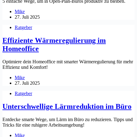
5 einfache Wege, um in Open-Plan-Büros produktiv zu bleiben.
Mike
27. Juli 2025
Ratgeber
Effiziente Wärmeregulierung im
Homeoffice
Optimiere dein Homeoffice mit smarter Wärmeregulierung für mehr
Effizienz und Komfort!
Mike
27. Juli 2025
Ratgeber
Unterschwellige Lärmreduktion im Büro
Entdecke smarte Wege, um Lärm im Büro zu reduzieren. Tipps und
Tricks für eine ruhigere Arbeitsumgebung!
Mike