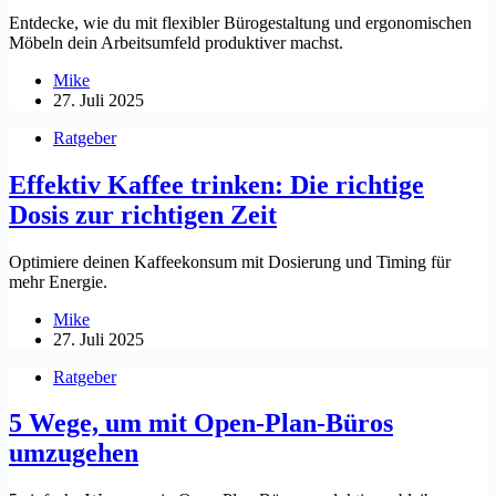
Entdecke, wie du mit flexibler Bürogestaltung und ergonomischen
Möbeln dein Arbeitsumfeld produktiver machst.
Mike
27. Juli 2025
Ratgeber
Effektiv Kaffee trinken: Die richtige
Dosis zur richtigen Zeit
Optimiere deinen Kaffeekonsum mit Dosierung und Timing für
mehr Energie.
Mike
27. Juli 2025
Ratgeber
5 Wege, um mit Open-Plan-Büros
umzugehen