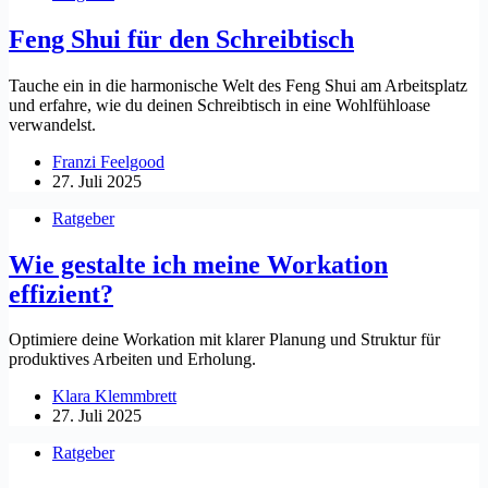
Feng Shui für den Schreibtisch
Tauche ein in die harmonische Welt des Feng Shui am Arbeitsplatz
und erfahre, wie du deinen Schreibtisch in eine Wohlfühloase
verwandelst.
Franzi Feelgood
27. Juli 2025
Ratgeber
Wie gestalte ich meine Workation
effizient?
Optimiere deine Workation mit klarer Planung und Struktur für
produktives Arbeiten und Erholung.
Klara Klemmbrett
27. Juli 2025
Ratgeber