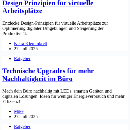
Design Prinzipien für virtuelle
Arbeitsplätze
Entdecke Design-Prinzipien für virtuelle Arbeitsplätze zur
Optimierung digitaler Umgebungen und Steigerung der
Produktivität.
Klara Klemmbrett
27. Juli 2025
Ratgeber
Technische Upgrades für mehr
Nachhaltigkeit im Büro
Mach dein Büro nachhaltig mit LEDs, smarten Geräten und
digitalen Lösungen. Ideen für weniger Energieverbrauch und mehr
Effizienz!
Mike
27. Juli 2025
Ratgeber