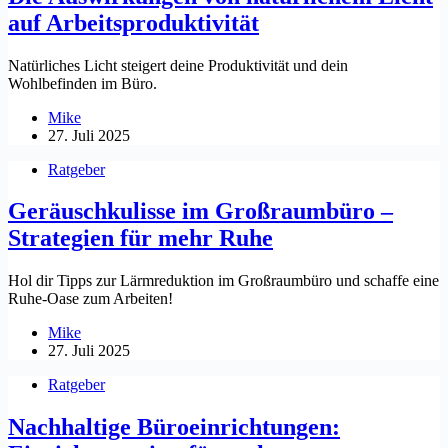
auf Arbeitsproduktivität
Natürliches Licht steigert deine Produktivität und dein
Wohlbefinden im Büro.
Mike
27. Juli 2025
Ratgeber
Geräuschkulisse im Großraumbüro –
Strategien für mehr Ruhe
Hol dir Tipps zur Lärmreduktion im Großraumbüro und schaffe eine
Ruhe-Oase zum Arbeiten!
Mike
27. Juli 2025
Ratgeber
Nachhaltige Büroeinrichtungen: