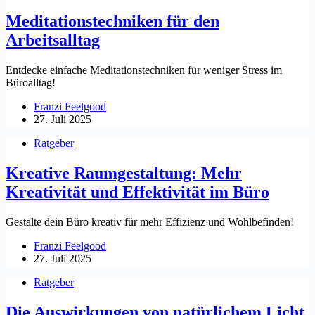
Meditationstechniken für den
Arbeitsalltag
Entdecke einfache Meditationstechniken für weniger Stress im
Büroalltag!
Franzi Feelgood
27. Juli 2025
Ratgeber
Kreative Raumgestaltung: Mehr
Kreativität und Effektivität im Büro
Gestalte dein Büro kreativ für mehr Effizienz und Wohlbefinden!
Franzi Feelgood
27. Juli 2025
Ratgeber
Die Auswirkungen von natürlichem Licht