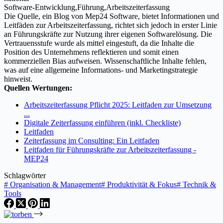
Software-Entwicklung,Führung,Arbeitszeiterfassung
Die Quelle, ein Blog von Mep24 Software, bietet Informationen und
Leitfäden zur Arbeitszeiterfassung, richtet sich jedoch in erster Linie
an Führungskräfte zur Nutzung ihrer eigenen Softwarelösung. Die
Vertrauensstufe wurde als mittel eingestuft, da die Inhalte die
Position des Unternehmens reflektieren und somit einen
kommerziellen Bias aufweisen. Wissenschaftliche Inhalte fehlen,
was auf eine allgemeine Informations- und Marketingstrategie
hinweist.
Quellen Wertungen:
Arbeitszeiterfassung Pflicht 2025: Leitfaden zur Umsetzung
...
Digitale Zeiterfassung einführen (inkl. Checkliste)
Leitfaden
Zeiterfassung im Consulting: Ein Leitfaden
Leitfaden für Führungskräfte zur Arbeitszeiterfassung -
MEP24
Schlagwörter
#
Organisation & Management
#
Produktivität & Fokus
#
Technik &
Tools