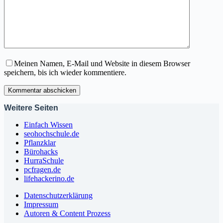
Meinen Namen, E-Mail und Website in diesem Browser
speichern, bis ich wieder kommentiere.
Kommentar abschicken
Weitere Seiten
Einfach Wissen
seohochschule.de
Pflanzklar
Bürohacks
HurraSchule
pcfragen.de
lifehackerino.de
Datenschutzerklärung
Impressum
Autoren & Content Prozess