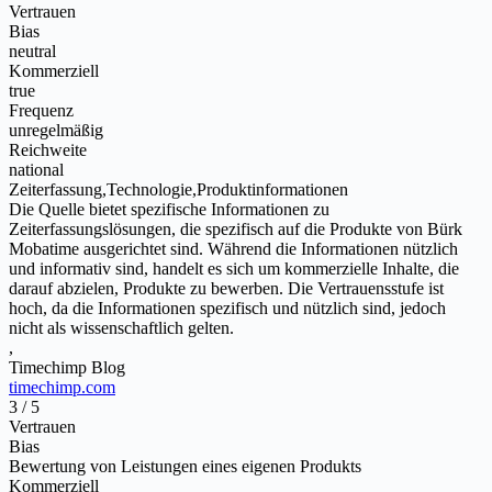
Vertrauen
Bias
neutral
Kommerziell
true
Frequenz
unregelmäßig
Reichweite
national
Zeiterfassung,Technologie,Produktinformationen
Die Quelle bietet spezifische Informationen zu
Zeiterfassungslösungen, die spezifisch auf die Produkte von Bürk
Mobatime ausgerichtet sind. Während die Informationen nützlich
und informativ sind, handelt es sich um kommerzielle Inhalte, die
darauf abzielen, Produkte zu bewerben. Die Vertrauensstufe ist
hoch, da die Informationen spezifisch und nützlich sind, jedoch
nicht als wissenschaftlich gelten.
,
Timechimp Blog
timechimp.com
3 / 5
Vertrauen
Bias
Bewertung von Leistungen eines eigenen Produkts
Kommerziell