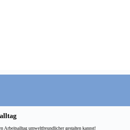
alltag
 Arbeitsalltag umweltfreundlicher gestalten kannst!