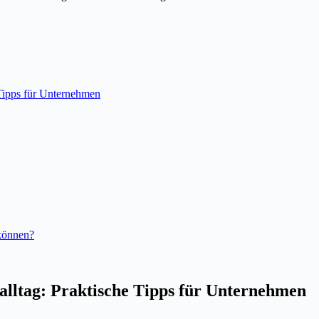
 Tipps für Unternehmen
 können?
alltag: Praktische Tipps für Unternehmen