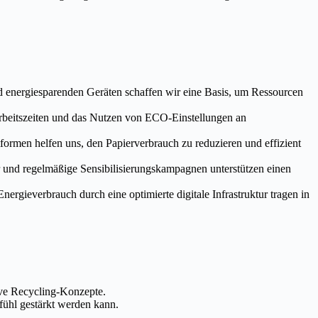
 energiesparenden Geräten schaffen wir eine Basis, um Ressourcen
rbeitszeiten und das Nutzen von ECO-Einstellungen an
formen helfen uns, den Papierverbrauch zu reduzieren und effizient
 und regelmäßige Sensibilisierungskampagnen unterstützen einen
ergieverbrauch durch eine optimierte digitale Infrastruktur tragen in
ive Recycling-Konzepte.
ühl gestärkt werden kann.