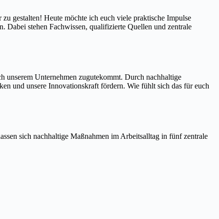
 zu gestalten! Heute möchte ich euch viele praktische Impulse
n. Dabei stehen Fachwissen, qualifizierte Quellen und zentrale
g auch unserem Unternehmen zugutekommt. Durch nachhaltige
n und unsere Innovationskraft fördern. Wie fühlt sich das für euch
assen sich nachhaltige Maßnahmen im Arbeitsalltag in fünf zentrale