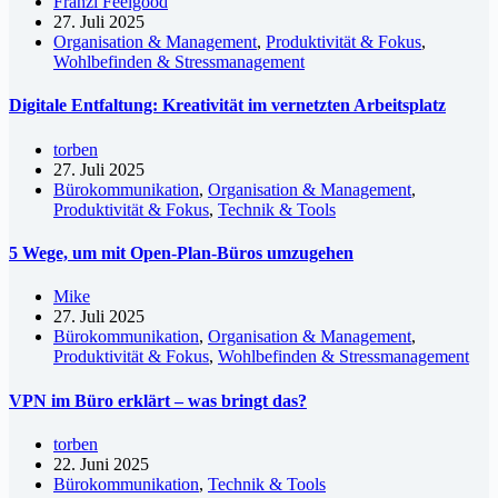
Franzi Feelgood
27. Juli 2025
Organisation & Management
,
Produktivität & Fokus
,
Wohlbefinden & Stressmanagement
Digitale Entfaltung: Kreativität im vernetzten Arbeitsplatz
torben
27. Juli 2025
Bürokommunikation
,
Organisation & Management
,
Produktivität & Fokus
,
Technik & Tools
5 Wege, um mit Open-Plan-Büros umzugehen
Mike
27. Juli 2025
Bürokommunikation
,
Organisation & Management
,
Produktivität & Fokus
,
Wohlbefinden & Stressmanagement
VPN im Büro erklärt – was bringt das?
torben
22. Juni 2025
Bürokommunikation
,
Technik & Tools