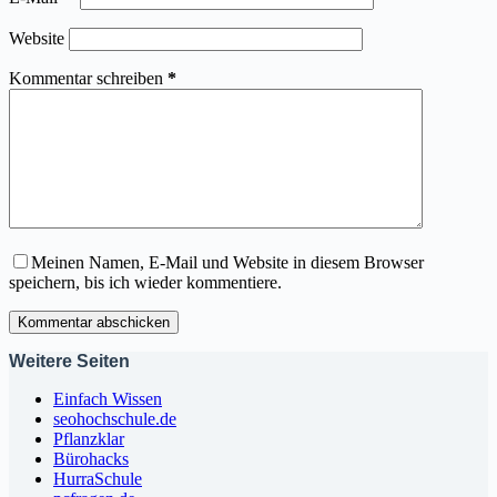
Website
Kommentar schreiben
*
Meinen Namen, E-Mail und Website in diesem Browser
speichern, bis ich wieder kommentiere.
Kommentar abschicken
Weitere Seiten
Einfach Wissen
seohochschule.de
Pflanzklar
Bürohacks
HurraSchule