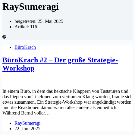
RaySumeragi
beigetreten: 25. Mai 2025
Artikel: 116
BüroKrach
BüroKrach #2 – Der große Strategie-
Workshop
In einem Büro, in dem das hektische Klappern von Tastaturen und
das Piepen von Telefonen zum vertrauten Klang wurden, braute sich
etwas zusammen. Ein Strategie-Workshop war angekündigt worden,
und die Reaktionen darauf waren alles andere als einheitlich.
Während Bernd voller…
RaySumeragi
22. Juni 2025