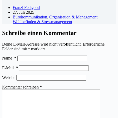
Franzi Feelgood
27. Juli 2025
Bürokommunikation
,
Organisation & Management
,
Wohlbefinden & Stressmanagement
Schreibe einen Kommentar
Deine E-Mail-Adresse wird nicht veröffentlicht.
Erforderliche
Felder sind mit
*
markiert
Name
*
E-Mail
*
Website
Kommentar schreiben
*