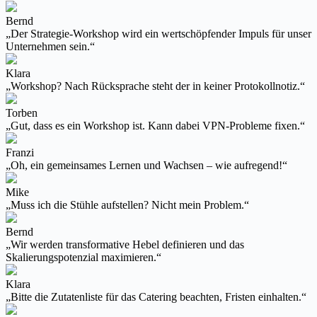
Bernd
„Der Strategie-Workshop wird ein wertschöpfender Impuls für unser
Unternehmen sein.“
Klara
„Workshop? Nach Rücksprache steht der in keiner Protokollnotiz.“
Torben
„Gut, dass es ein Workshop ist. Kann dabei VPN-Probleme fixen.“
Franzi
„Oh, ein gemeinsames Lernen und Wachsen – wie aufregend!“
Mike
„Muss ich die Stühle aufstellen? Nicht mein Problem.“
Bernd
„Wir werden transformative Hebel definieren und das
Skalierungspotenzial maximieren.“
Klara
„Bitte die Zutatenliste für das Catering beachten, Fristen einhalten.“