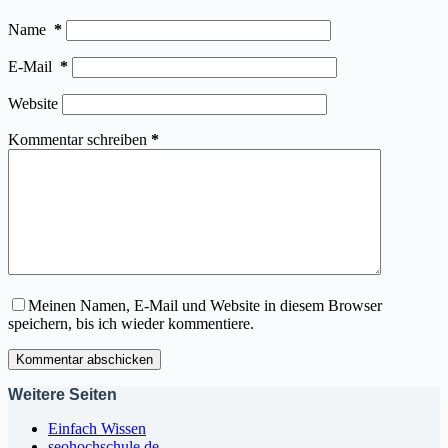
Name
*
E-Mail
*
Website
Kommentar schreiben
*
Meinen Namen, E-Mail und Website in diesem Browser
speichern, bis ich wieder kommentiere.
Kommentar abschicken
Weitere Seiten
Einfach Wissen
seohochschule.de