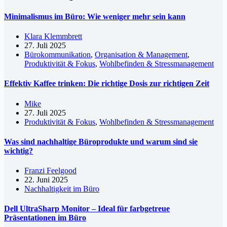
Minimalismus im Büro: Wie weniger mehr sein kann
Klara Klemmbrett
27. Juli 2025
Bürokommunikation
,
Organisation & Management
,
Produktivität & Fokus
,
Wohlbefinden & Stressmanagement
Effektiv Kaffee trinken: Die richtige Dosis zur richtigen Zeit
Mike
27. Juli 2025
Produktivität & Fokus
,
Wohlbefinden & Stressmanagement
Was sind nachhaltige Büroprodukte und warum sind sie
wichtig?
Franzi Feelgood
22. Juni 2025
Nachhaltigkeit im Büro
Dell UltraSharp Monitor – Ideal für farbgetreue
Präsentationen im Büro