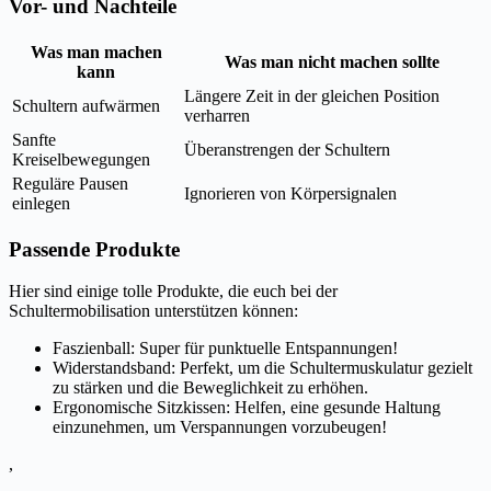
Vor- und Nachteile
Was man machen
Was man nicht machen sollte
kann
Längere Zeit in der gleichen Position
Schultern aufwärmen
verharren
Sanfte
Überanstrengen der Schultern
Kreiselbewegungen
Reguläre Pausen
Ignorieren von Körpersignalen
einlegen
Passende Produkte
Hier sind einige tolle Produkte, die euch bei der
Schultermobilisation unterstützen können:
Faszienball: Super für punktuelle Entspannungen!
Widerstandsband: Perfekt, um die Schultermuskulatur gezielt
zu stärken und die Beweglichkeit zu erhöhen.
Ergonomische Sitzkissen: Helfen, eine gesunde Haltung
einzunehmen, um Verspannungen vorzubeugen!
,