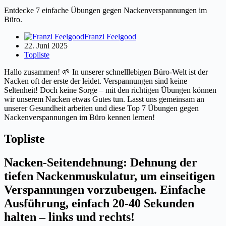
Entdecke 7 einfache Übungen gegen Nackenverspannungen im
Büro.
Franzi Feelgood
22. Juni 2025
Topliste
Hallo zusammen! 🌱 In unserer schnelllebigen Büro-Welt ist der
Nacken oft der erste der leidet. Verspannungen sind keine
Seltenheit! Doch keine Sorge – mit den richtigen Übungen können
wir unserem Nacken etwas Gutes tun. Lasst uns gemeinsam an
unserer Gesundheit arbeiten und diese Top 7 Übungen gegen
Nackenverspannungen im Büro kennen lernen!
Topliste
Nacken-Seitendehnung: Dehnung der
tiefen Nackenmuskulatur, um einseitigen
Verspannungen vorzubeugen. Einfache
Ausführung, einfach 20-40 Sekunden
halten – links und rechts!