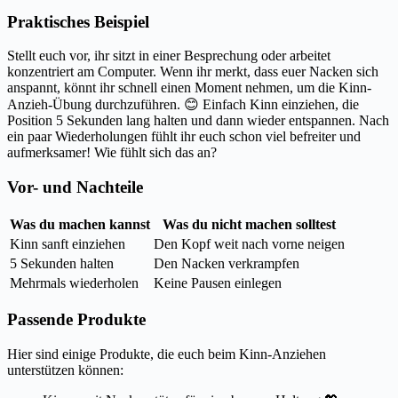
Praktisches Beispiel
Stellt euch vor, ihr sitzt in einer Besprechung oder arbeitet
konzentriert am Computer. Wenn ihr merkt, dass euer Nacken sich
anspannt, könnt ihr schnell einen Moment nehmen, um die Kinn-
Anzieh-Übung durchzuführen. 😊 Einfach Kinn einziehen, die
Position 5 Sekunden lang halten und dann wieder entspannen. Nach
ein paar Wiederholungen fühlt ihr euch schon viel befreiter und
aufmerksamer! Wie fühlt sich das an?
Vor- und Nachteile
Was du machen kannst
Was du nicht machen solltest
Kinn sanft einziehen
Den Kopf weit nach vorne neigen
5 Sekunden halten
Den Nacken verkrampfen
Mehrmals wiederholen
Keine Pausen einlegen
Passende Produkte
Hier sind einige Produkte, die euch beim Kinn-Anziehen
unterstützen können: