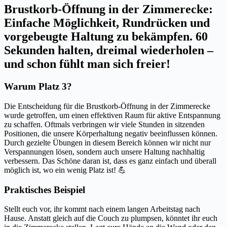
Brustkorb-Öffnung in der Zimmerecke:
Einfache Möglichkeit, Rundrücken und
vorgebeugte Haltung zu bekämpfen. 60
Sekunden halten, dreimal wiederholen –
und schon fühlt man sich freier!
Warum Platz 3?
Die Entscheidung für die Brustkorb-Öffnung in der Zimmerecke
wurde getroffen, um einen effektiven Raum für aktive Entspannung
zu schaffen. Oftmals verbringen wir viele Stunden in sitzenden
Positionen, die unsere Körperhaltung negativ beeinflussen können.
Durch gezielte Übungen in diesem Bereich können wir nicht nur
Verspannungen lösen, sondern auch unsere Haltung nachhaltig
verbessern. Das Schöne daran ist, dass es ganz einfach und überall
möglich ist, wo ein wenig Platz ist! 💪
Praktisches Beispiel
Stellt euch vor, ihr kommt nach einem langen Arbeitstag nach
Hause. Anstatt gleich auf die Couch zu plumpsen, könntet ihr euch