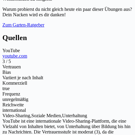
Warum probierst du nicht gleich heute ein paar dieser Übungen aus?
Dein Nacken wird es dir danken!
Zum Garten-Ratgeber
Quellen
YouTube
youtube.com
3 / 5
Vertrauen
Bias
Variiert je nach Inhalt
Kommerziell
true
Frequenz
unregelmäßig
Reichweite
international
Video-Sharing,Soziale Medien,Unterhaltung
YouTube ist eine internationale Video-Sharing-Plattform, die eine
Vielzahl von Inhalten bietet, von Unterhaltung über Bildung bis hin
zu Nachrichten. Die Vertrauensstufe ist moderat (3), da die