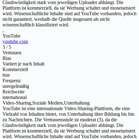
Glaubwürdigkeit stark vom jeweiligen Uploader abhängt. Die
Plattform ist kommerziell, da sie Werbung schaltet und monetarisiert
wird. Wissenschaftliche Inhalte sind auf YouTube vorhanden, jedoch
nicht garantiert, weshalb die Quelle insgesamt als nicht
wissenschaftlich klassifiziert wird.
,
YouTube
youtube.com
3 / 5
Vertrauen
Bias
Variiert je nach Inhalt
Kommerziell
true
Frequenz
unregelmäßig
Reichweite
international
Video-Sharing,Soziale Medien,Unterhaltung
YouTube ist eine internationale Video-Sharing-Plattform, die eine
Vielzahl von Inhalten bietet, von Unterhaltung über Bildung bis hin
zu Nachrichten. Die Vertrauensstufe ist moderat (3), da die
Glaubwürdigkeit stark vom jeweiligen Uploader abhängt. Die
Plattform ist kommerziell, da sie Werbung schaltet und monetarisiert
wird. Wissenschaftliche Inhalte sind auf YouTube vorhanden, jedoch