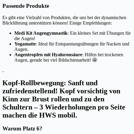
Passende Produkte
Es gibt eine Vielzahl von Produkten, die uns bei der dynamischen
Blickführung unterstützen können! Einige Empfehlungen:
Medi Kit Augengymnastik
: Ein kleines Set mit Übungen für
die Augen!
Yogamatte
: Ideal für Entspannungsübungen für Nacken und
Augen.
Augentropfen mit Hyaluronsäure
: Hilfen bei trockenen
Augen, gerade bei viel Bildschirmarbeit! 🤩
,
Kopf-Rollbewegung: Sanft und
zufriedenstellend! Kopf vorsichtig von
Kinn zur Brust rollen und zu den
Schultern – 3 Wiederholungen pro Seite
machen die HWS mobil.
Warum Platz 6?