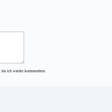
 bis ich wieder kommentiere.