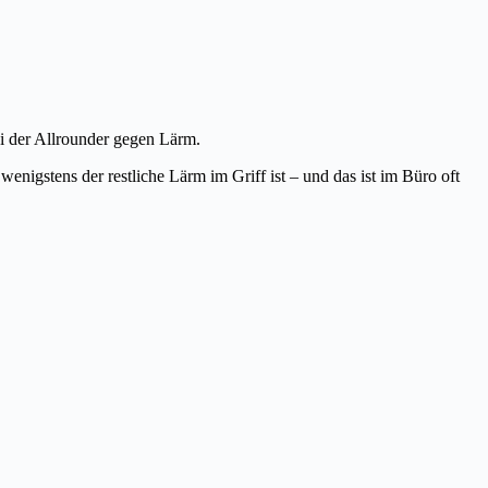
i der Allrounder gegen Lärm.
wenigstens der restliche Lärm im Griff ist – und das ist im Büro oft